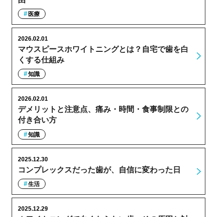
医療
2026.02.01
マウスピースホワイトニングとは？自宅で歯を白
くする仕組み
知識
2026.02.01
デメリットと注意点、痛み・時間・食事制限との
付き合い方
知識
2025.12.30
コンプレックスだった歯が、自信に変わった日
生活
2025.12.29