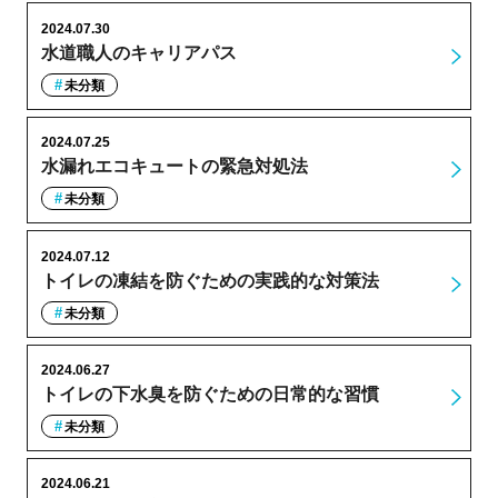
2024.07.30
水道職人のキャリアパス
未分類
2024.07.25
水漏れエコキュートの緊急対処法
未分類
2024.07.12
トイレの凍結を防ぐための実践的な対策法
未分類
2024.06.27
トイレの下水臭を防ぐための日常的な習慣
未分類
2024.06.21