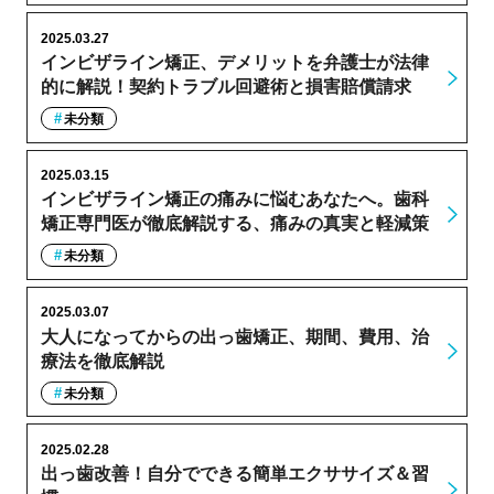
2025.03.27
インビザライン矯正、デメリットを弁護士が法律
的に解説！契約トラブル回避術と損害賠償請求
未分類
2025.03.15
インビザライン矯正の痛みに悩むあなたへ。歯科
矯正専門医が徹底解説する、痛みの真実と軽減策
未分類
2025.03.07
大人になってからの出っ歯矯正、期間、費用、治
療法を徹底解説
未分類
2025.02.28
出っ歯改善！自分でできる簡単エクササイズ＆習