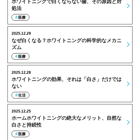
ホワイトニングで白くならない歯、その原因と対
処法
医療
2025.12.29
なぜ白くなる？ホワイトニングの科学的なメカニ
ズム
医療
2025.12.28
ホワイトニングの効果、それは「白さ」だけでは
ない
生活
2025.12.25
ホームホワイトニングの絶大なメリット、自然な
白さと持続性
医療