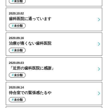
未分類
2020.10.02
歯科医院に通っています
未分類
2020.09.16
治療が痛くない歯科医院
未分類
2020.09.03
「近所の歯科医院に感謝」
未分類
2020.08.14
待合室での緊張感たるや
未分類