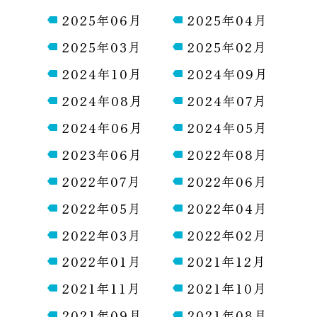
2025年06月
2025年04月
2025年03月
2025年02月
2024年10月
2024年09月
2024年08月
2024年07月
2024年06月
2024年05月
2023年06月
2022年08月
2022年07月
2022年06月
2022年05月
2022年04月
2022年03月
2022年02月
2022年01月
2021年12月
2021年11月
2021年10月
2021年09月
2021年08月