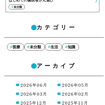
はじめての歯医者さん選び
未分類
カテゴリー
医療
未分類
生活
知識
アーカイブ
2026年06月
2026年05月
2026年03月
2026年02月
2025年12月
2025年11月