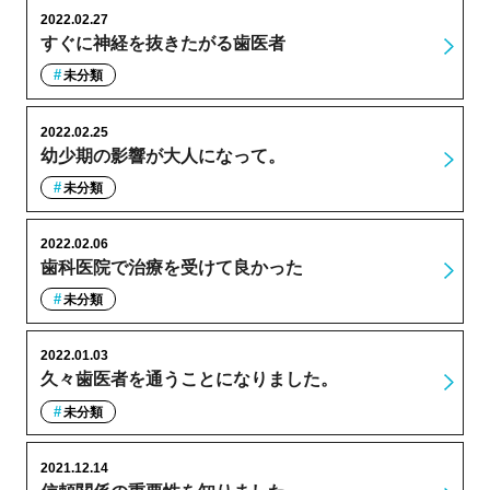
2022.02.27
すぐに神経を抜きたがる歯医者
未分類
2022.02.25
幼少期の影響が大人になって。
未分類
2022.02.06
歯科医院で治療を受けて良かった
未分類
2022.01.03
久々歯医者を通うことになりました。
未分類
2021.12.14