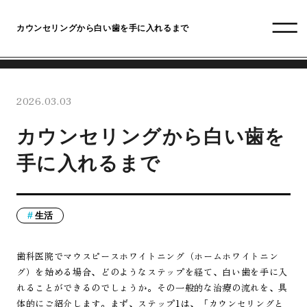
カウンセリングから白い歯を手に入れるまで
2026.03.03
カウンセリングから白い歯を
手に入れるまで
生活
歯科医院でマウスピースホワイトニング（ホームホワイトニン
グ）を始める場合、どのようなステップを経て、白い歯を手に入
れることができるのでしょうか。その一般的な治療の流れを、具
体的にご紹介します。まず、ステップ1は、「カウンセリングと