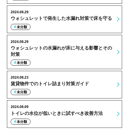
2024.08.29
ウォシュレットで発生した水漏れ対策で床を守る
未分類
2024.08.29
ウォシュレットの水漏れが床に与える影響とその
対策
未分類
2024.08.23
賃貸物件でのトイレ詰まり対策ガイド
未分類
2024.08.09
トイレの水位が低いときに試すべき改善方法
未分類