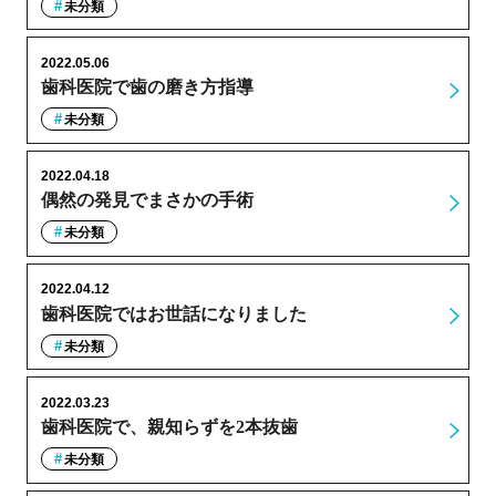
未分類
2022.05.06
歯科医院で歯の磨き方指導
未分類
2022.04.18
偶然の発見でまさかの手術
未分類
2022.04.12
歯科医院ではお世話になりました
未分類
2022.03.23
歯科医院で、親知らずを2本抜歯
未分類