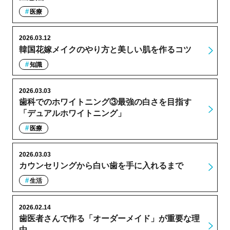
医療
2026.03.12
韓国花嫁メイクのやり方と美しい肌を作るコツ
知識
2026.03.03
歯科でのホワイトニング③最強の白さを目指す
「デュアルホワイトニング」
医療
2026.03.03
カウンセリングから白い歯を手に入れるまで
生活
2026.02.14
歯医者さんで作る「オーダーメイド」が重要な理
由