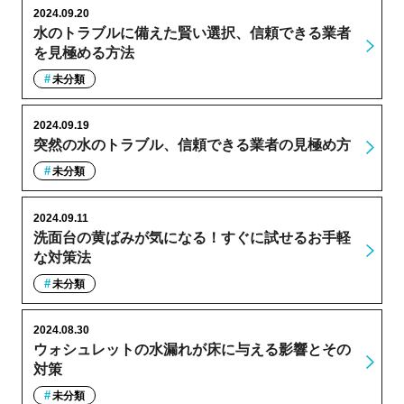
2024.09.20
水のトラブルに備えた賢い選択、信頼できる業者
を見極める方法
未分類
2024.09.19
突然の水のトラブル、信頼できる業者の見極め方
未分類
2024.09.11
洗面台の黄ばみが気になる！すぐに試せるお手軽
な対策法
未分類
2024.08.30
ウォシュレットの水漏れが床に与える影響とその
対策
未分類