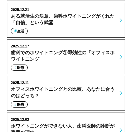
2025.12.21
ある就活生の決意、歯科ホワイトニングがくれた
「自信」という武器
生活
2025.12.17
歯科でのホワイトニング①即効性の「オフィスホ
ワイトニング」
医療
2025.12.11
オフィスホワイトニングとの比較、あなたに合う
のはどっち？
医療
2025.12.02
ホワイトニングができない人、歯科医師の診断が