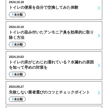
2024.10.18
トイレの便座を自分で交換してみた体験
未分類
2024.10.10
トイレの染み付いたアンモニア臭を効果的に取り
除く方法
未分類
2024.10.02
トイレの床がじわじわ濡れている？水漏れの原因
を知って早めの対策を
未分類
2024.09.27
失敗しない業者選びのコツとチェックポイント
未分類