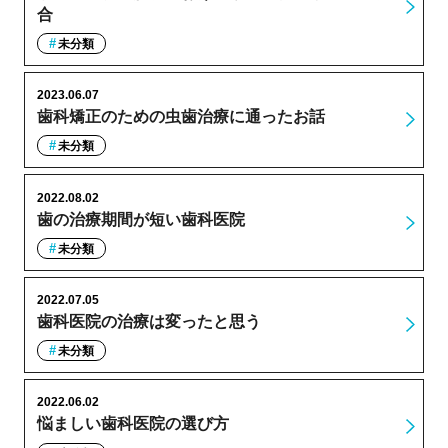
合
未分類
2023.06.07
歯科矯正のための虫歯治療に通ったお話
未分類
2022.08.02
歯の治療期間が短い歯科医院
未分類
2022.07.05
歯科医院の治療は変ったと思う
未分類
2022.06.02
悩ましい歯科医院の選び方