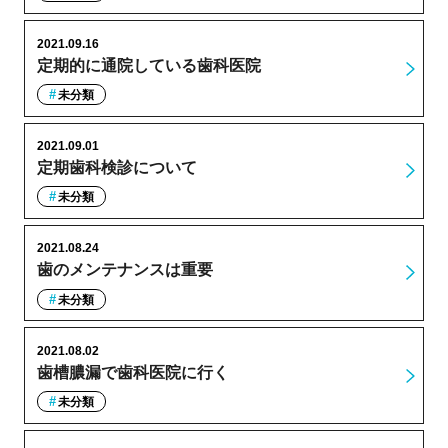
2021.09.16
定期的に通院している歯科医院
未分類
2021.09.01
定期歯科検診について
未分類
2021.08.24
歯のメンテナンスは重要
未分類
2021.08.02
歯槽膿漏で歯科医院に行く
未分類