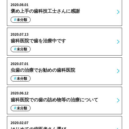
2020.08.01
褒め上手の歯科技工士さんに感謝
未分類
2020.07.13
歯科医院で歯を治療中です
未分類
2020.07.01
虫歯の治療でお勧めの歯科医院
未分類
2020.06.12
歯科医院での歯の詰め物等の治療について
未分類
2020.02.07