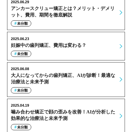
2025.06.29
アンカースクリュー矯正とは？メリット・デメリ
ット、費用、期間を徹底解説
未分類
2025.06.23
妊娠中の歯列矯正、費用は変わる？
未分類
2025.06.08
大人になってからの歯列矯正、AIが診断！最適な
治療法と未来予測
未分類
2025.04.19
噛み合わせ矯正で顔の歪みを改善！AIが分析した
効果的な治療法と未来予測
未分類