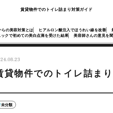
賃貸物件でのトイレ詰まり対策ガイド
からの美容対策とは
ヒアルロン酸注入でほうれい線を改善
ニックで初めての美白点滴を受けた結果
美容師さんの意見を
24.08.23
賃貸物件でのトイレ詰ま
未分類