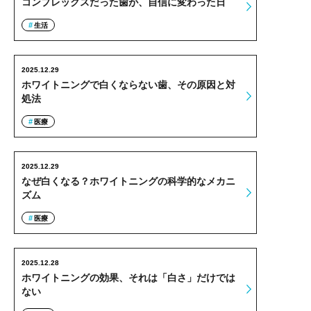
コンプレックスだった歯が、自信に変わった日
生活
2025.12.29
ホワイトニングで白くならない歯、その原因と対
処法
医療
2025.12.29
なぜ白くなる？ホワイトニングの科学的なメカニ
ズム
医療
2025.12.28
ホワイトニングの効果、それは「白さ」だけでは
ない