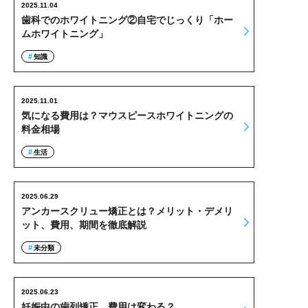
2025.11.04
歯科でのホワイトニング②自宅でじっくり「ホー
ムホワイトニング」
知識
2025.11.01
気になる費用は？マウスピースホワイトニングの
料金相場
生活
2025.06.29
アンカースクリュー矯正とは？メリット・デメリ
ット、費用、期間を徹底解説
未分類
2025.06.23
妊娠中の歯列矯正、費用は変わる？