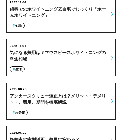
2025.11.04
歯科でのホワイトニング②自宅でじっくり「ホー
ムホワイトニング」
知識
2025.11.01
気になる費用は？マウスピースホワイトニングの
料金相場
生活
2025.06.29
アンカースクリュー矯正とは？メリット・デメリ
ット、費用、期間を徹底解説
未分類
2025.06.23
妊娠中の歯列矯正、費用は変わる？