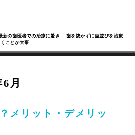
最新の歯医者での治療に驚き
歯を抜かずに歯並びを治療
聞くことが大事
年6月
？メリット・デメリッ