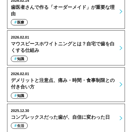
2026.02.14
歯医者さんで作る「オーダーメイド」が重要な理
由
医療
2026.02.01
マウスピースホワイトニングとは？自宅で歯を白
くする仕組み
知識
2026.02.01
デメリットと注意点、痛み・時間・食事制限との
付き合い方
知識
2025.12.30
コンプレックスだった歯が、自信に変わった日
生活