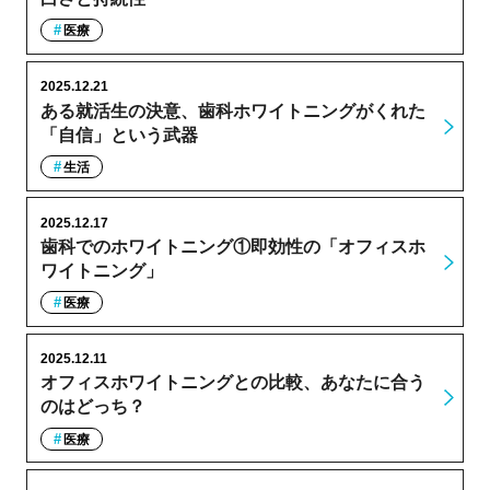
医療
2025.12.21
ある就活生の決意、歯科ホワイトニングがくれた
「自信」という武器
生活
2025.12.17
歯科でのホワイトニング①即効性の「オフィスホ
ワイトニング」
医療
2025.12.11
オフィスホワイトニングとの比較、あなたに合う
のはどっち？
医療