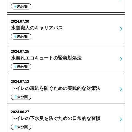
未分類
2024.07.30
水道職人のキャリアパス
未分類
2024.07.25
水漏れエコキュートの緊急対処法
未分類
2024.07.12
トイレの凍結を防ぐための実践的な対策法
未分類
2024.06.27
トイレの下水臭を防ぐための日常的な習慣
未分類