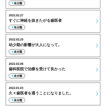
未分類
2022.02.27
すぐに神経を抜きたがる歯医者
未分類
2022.02.25
幼少期の影響が大人になって。
未分類
2022.02.06
歯科医院で治療を受けて良かった
未分類
2022.01.03
久々歯医者を通うことになりました。
未分類