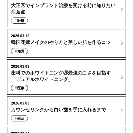
大正区でインプラント治療を受ける前に知りたい
注意点
医療
2026.03.12
韓国花嫁メイクのやり方と美しい肌を作るコツ
知識
2026.03.03
歯科でのホワイトニング③最強の白さを目指す
「デュアルホワイトニング」
医療
2026.03.03
カウンセリングから白い歯を手に入れるまで
生活