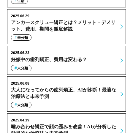
生活
2025.06.29
アンカースクリュー矯正とは？メリット・デメリ
ット、費用、期間を徹底解説
未分類
2025.06.23
妊娠中の歯列矯正、費用は変わる？
未分類
2025.06.08
大人になってからの歯列矯正、AIが診断！最適な
治療法と未来予測
未分類
2025.04.19
噛み合わせ矯正で顔の歪みを改善！AIが分析した