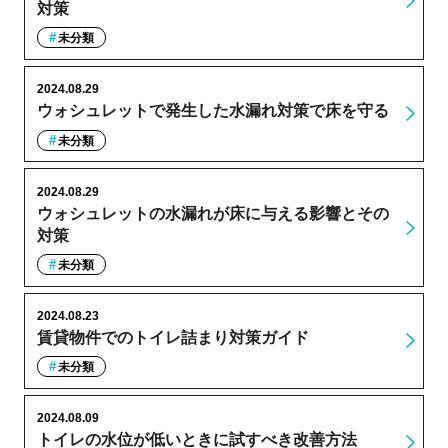
対策
未分類
2024.08.29
ウォシュレットで発生した水漏れ対策で床を守る
未分類
2024.08.29
ウォシュレットの水漏れが床に与える影響とその
対策
未分類
2024.08.23
賃貸物件でのトイレ詰まり対策ガイド
未分類
2024.08.09
トイレの水位が低いときに試すべき改善方法