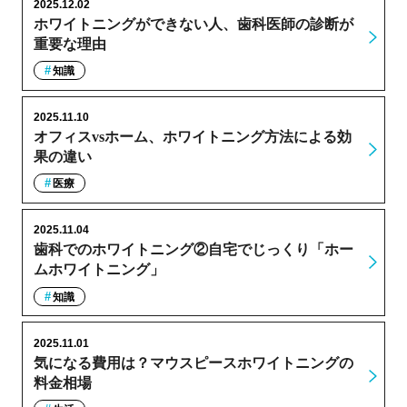
2025.12.02
ホワイトニングができない人、歯科医師の診断が
重要な理由
知識
2025.11.10
オフィスvsホーム、ホワイトニング方法による効
果の違い
医療
2025.11.04
歯科でのホワイトニング②自宅でじっくり「ホー
ムホワイトニング」
知識
2025.11.01
気になる費用は？マウスピースホワイトニングの
料金相場