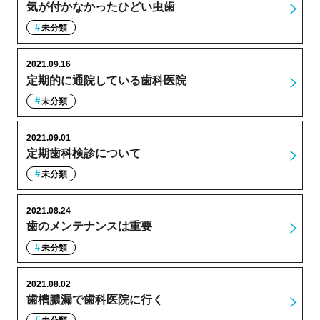
気が付かなかったひどい虫歯
未分類
2021.09.16
定期的に通院している歯科医院
未分類
2021.09.01
定期歯科検診について
未分類
2021.08.24
歯のメンテナンスは重要
未分類
2021.08.02
歯槽膿漏で歯科医院に行く