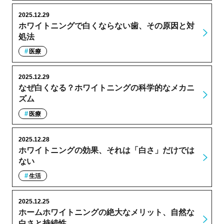
2025.12.29
ホワイトニングで白くならない歯、その原因と対
処法
医療
2025.12.29
なぜ白くなる？ホワイトニングの科学的なメカニ
ズム
医療
2025.12.28
ホワイトニングの効果、それは「白さ」だけでは
ない
生活
2025.12.25
ホームホワイトニングの絶大なメリット、自然な
白さと持続性