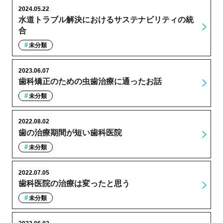
2024.05.22
水道トラブル解決におけるサステナビリティの統
合
未分類
2023.06.07
歯科矯正のための虫歯治療に通ったお話
未分類
2022.08.02
歯の治療期間が短い歯科医院
未分類
2022.07.05
歯科医院の治療は変ったと思う
未分類