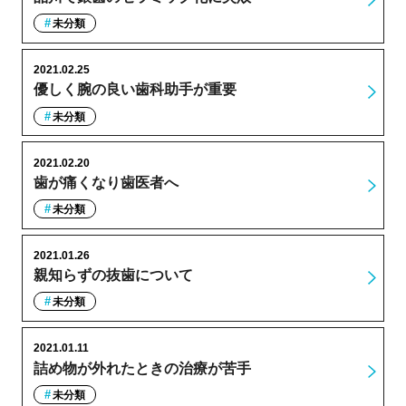
未分類
2021.02.25
優しく腕の良い歯科助手が重要
未分類
2021.02.20
歯が痛くなり歯医者へ
未分類
2021.01.26
親知らずの抜歯について
未分類
2021.01.11
詰め物が外れたときの治療が苦手
未分類