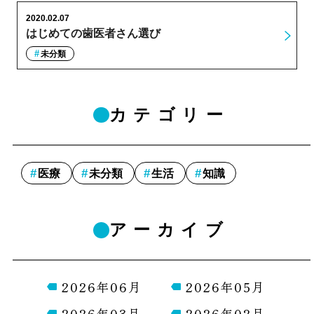
2020.02.07
はじめての歯医者さん選び
未分類
カテゴリー
医療
未分類
生活
知識
アーカイブ
2026年06月
2026年05月
2026年03月
2026年02月