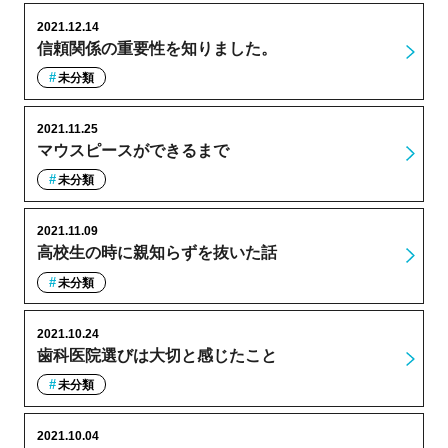
2021.12.14
信頼関係の重要性を知りました。
未分類
2021.11.25
マウスピースができるまで
未分類
2021.11.09
高校生の時に親知らずを抜いた話
未分類
2021.10.24
歯科医院選びは大切と感じたこと
未分類
2021.10.04