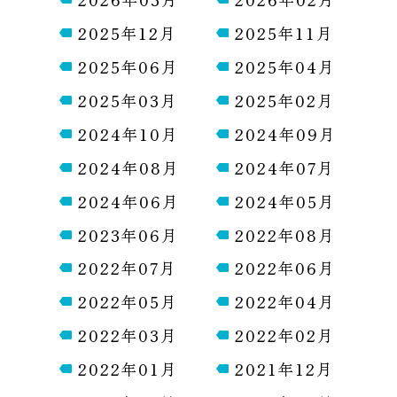
2025年12月
2025年11月
2025年06月
2025年04月
2025年03月
2025年02月
2024年10月
2024年09月
2024年08月
2024年07月
2024年06月
2024年05月
2023年06月
2022年08月
2022年07月
2022年06月
2022年05月
2022年04月
2022年03月
2022年02月
2022年01月
2021年12月