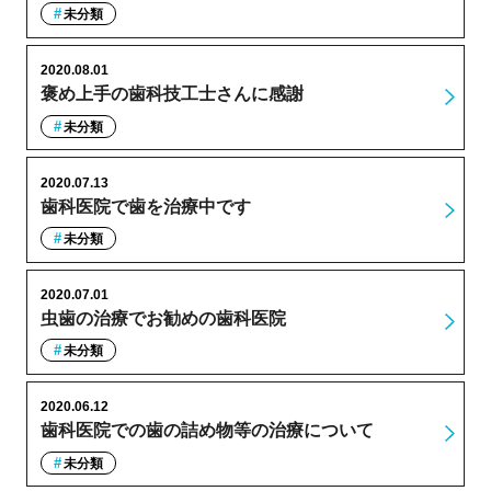
未分類
2020.08.01
褒め上手の歯科技工士さんに感謝
未分類
2020.07.13
歯科医院で歯を治療中です
未分類
2020.07.01
虫歯の治療でお勧めの歯科医院
未分類
2020.06.12
歯科医院での歯の詰め物等の治療について
未分類