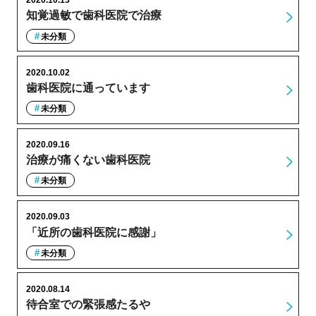
2020.10.13
知覚過敏で歯科医院で治療
未分類
2020.10.02
歯科医院に通っています
未分類
2020.09.16
治療が痛くない歯科医院
未分類
2020.09.03
「近所の歯科医院に感謝」
未分類
2020.08.14
待合室での緊張感たるや