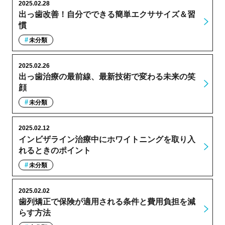
2025.02.28
出っ歯改善！自分でできる簡単エクササイズ＆習
慣
未分類
2025.02.26
出っ歯治療の最前線、最新技術で変わる未来の笑
顔
未分類
2025.02.12
インビザライン治療中にホワイトニングを取り入
れるときのポイント
未分類
2025.02.02
歯列矯正で保険が適用される条件と費用負担を減
らす方法