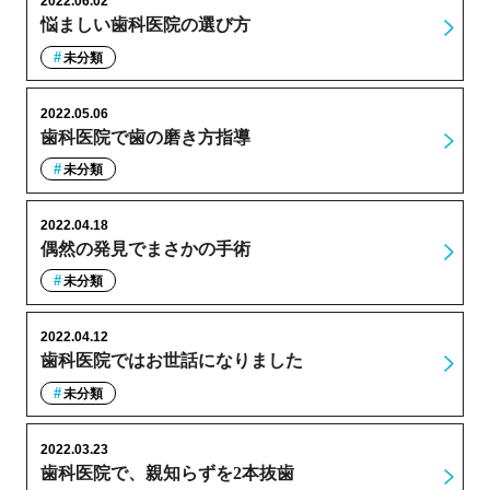
2022.06.02
悩ましい歯科医院の選び方
未分類
2022.05.06
歯科医院で歯の磨き方指導
未分類
2022.04.18
偶然の発見でまさかの手術
未分類
2022.04.12
歯科医院ではお世話になりました
未分類
2022.03.23
歯科医院で、親知らずを2本抜歯