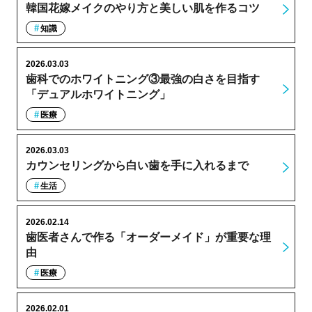
韓国花嫁メイクのやり方と美しい肌を作るコツ
知識
2026.03.03
歯科でのホワイトニング③最強の白さを目指す
「デュアルホワイトニング」
医療
2026.03.03
カウンセリングから白い歯を手に入れるまで
生活
2026.02.14
歯医者さんで作る「オーダーメイド」が重要な理
由
医療
2026.02.01