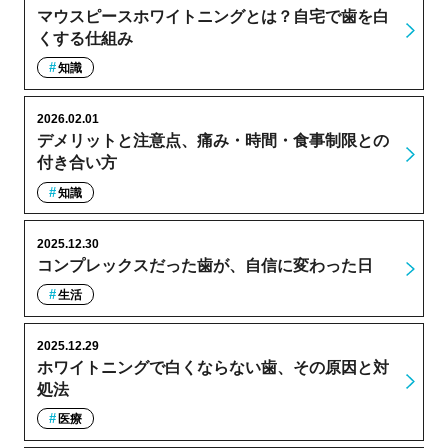
マウスピースホワイトニングとは？自宅で歯を白
くする仕組み
知識
2026.02.01
デメリットと注意点、痛み・時間・食事制限との
付き合い方
知識
2025.12.30
コンプレックスだった歯が、自信に変わった日
生活
2025.12.29
ホワイトニングで白くならない歯、その原因と対
処法
医療