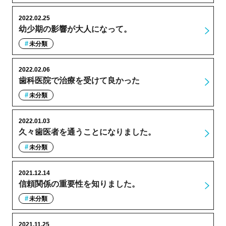
2022.02.25
幼少期の影響が大人になって。
未分類
2022.02.06
歯科医院で治療を受けて良かった
未分類
2022.01.03
久々歯医者を通うことになりました。
未分類
2021.12.14
信頼関係の重要性を知りました。
未分類
2021.11.25