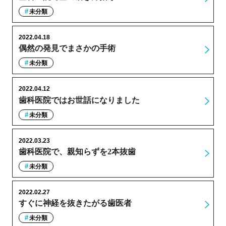
未分類
2022.04.18
偶然の発見でまさかの手術
未分類
2022.04.12
歯科医院ではお世話になりました
未分類
2022.03.23
歯科医院で、親知らずを2本抜歯
未分類
2022.02.27
すぐに神経を抜きたがる歯医者
未分類