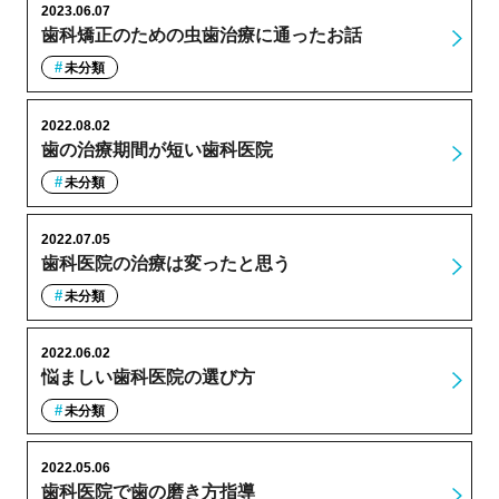
2023.06.07
歯科矯正のための虫歯治療に通ったお話
未分類
2022.08.02
歯の治療期間が短い歯科医院
未分類
2022.07.05
歯科医院の治療は変ったと思う
未分類
2022.06.02
悩ましい歯科医院の選び方
未分類
2022.05.06
歯科医院で歯の磨き方指導