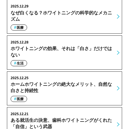
2025.12.29
なぜ白くなる？ホワイトニングの科学的なメカニ
ズム
医療
2025.12.28
ホワイトニングの効果、それは「白さ」だけでは
ない
生活
2025.12.25
ホームホワイトニングの絶大なメリット、自然な
白さと持続性
医療
2025.12.21
ある就活生の決意、歯科ホワイトニングがくれた
「自信」という武器