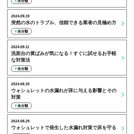
未分類
2024.09.19
突然の水のトラブル、信頼できる業者の見極め方
未分類
2024.09.11
洗面台の黄ばみが気になる！すぐに試せるお手軽
な対策法
未分類
2024.08.30
ウォシュレットの水漏れが床に与える影響とその
対策
未分類
2024.08.29
ウォシュレットで発生した水漏れ対策で床を守る