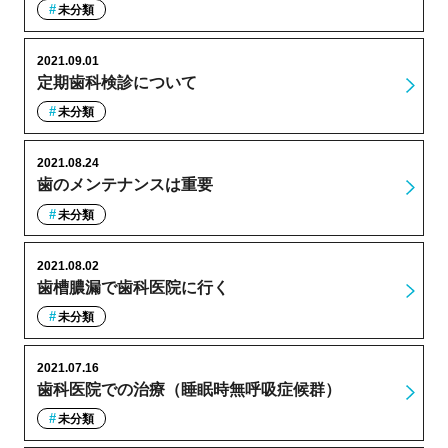
未分類
2021.09.01
定期歯科検診について
未分類
2021.08.24
歯のメンテナンスは重要
未分類
2021.08.02
歯槽膿漏で歯科医院に行く
未分類
2021.07.16
歯科医院での治療（睡眠時無呼吸症候群）
未分類