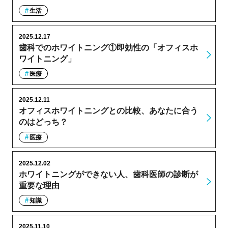
生活
2025.12.17
歯科でのホワイトニング①即効性の「オフィスホ
ワイトニング」
医療
2025.12.11
オフィスホワイトニングとの比較、あなたに合う
のはどっち？
医療
2025.12.02
ホワイトニングができない人、歯科医師の診断が
重要な理由
知識
2025.11.10