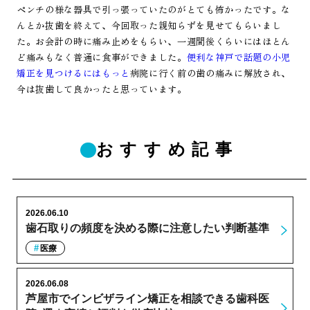
ペンチの様な器具で引っ張っていたのがとても怖かったです。な
んとか抜歯を終えて、今回取った親知らずを見せてもらいまし
た。お会計の時に痛み止めをもらい、一週間後くらいにはほとん
ど痛みもなく普通に食事ができました。
便利な神戸で話題の小児
矯正を見つけるにはもっと
病院に行く前の歯の痛みに解放され、
今は抜歯して良かったと思っています。
おすすめ記事
2026.06.10
歯石取りの頻度を決める際に注意したい判断基準
医療
2026.06.08
芦屋市でインビザライン矯正を相談できる歯科医