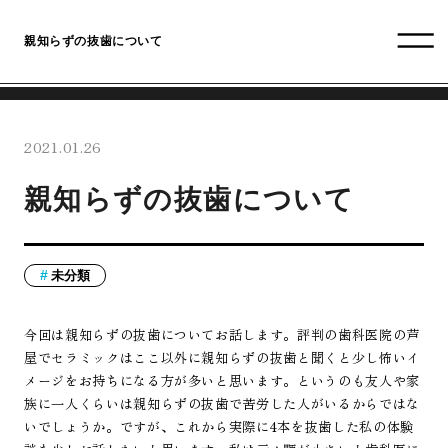
親知らずの抜歯について
2021.01.26
親知らずの抜歯について
未分類
今回は親知らずの抜歯についてお話します。評判の歯科医院の芦
屋でセラミックはここ以外に親知らずの抜歯と聞くと少し怖いイ
メージをお持ちになる方が多いと思います。というのも友人や家
族に一人くらいは親知らずの抜歯で苦労した人がいるからではな
いでしょうか。ですが、これから実際に4本を抜歯した私の体験