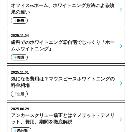
オフィスvsホーム、ホワイトニング方法による効
果の違い
医療
2025.11.04
歯科でのホワイトニング②自宅でじっくり「ホー
ムホワイトニング」
知識
2025.11.01
気になる費用は？マウスピースホワイトニングの
料金相場
生活
2025.06.29
アンカースクリュー矯正とは？メリット・デメリ
ット、費用、期間を徹底解説
未分類