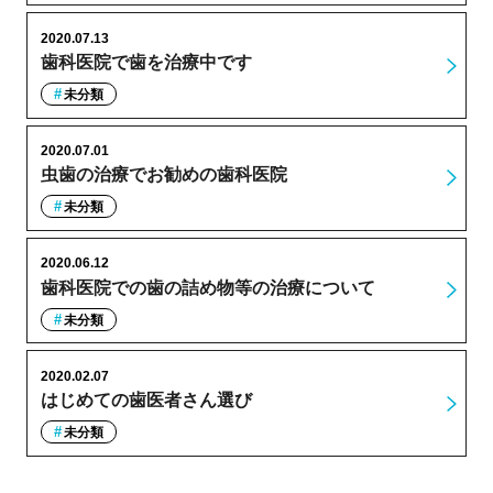
2020.07.13
歯科医院で歯を治療中です
未分類
2020.07.01
虫歯の治療でお勧めの歯科医院
未分類
2020.06.12
歯科医院での歯の詰め物等の治療について
未分類
2020.02.07
はじめての歯医者さん選び
未分類