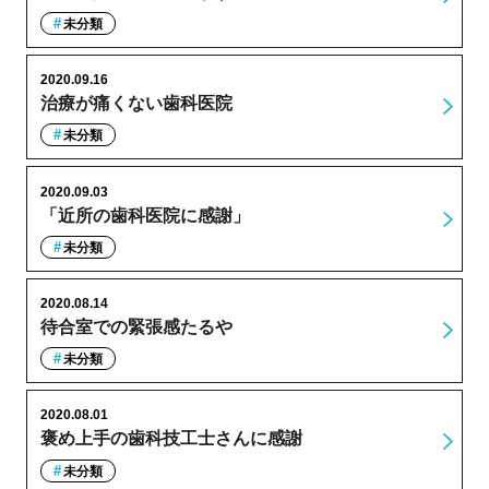
未分類
2020.09.16
治療が痛くない歯科医院
未分類
2020.09.03
「近所の歯科医院に感謝」
未分類
2020.08.14
待合室での緊張感たるや
未分類
2020.08.01
褒め上手の歯科技工士さんに感謝
未分類