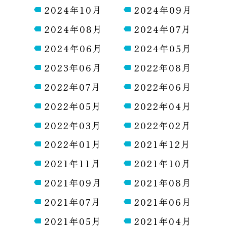
2024年10月
2024年09月
2024年08月
2024年07月
2024年06月
2024年05月
2023年06月
2022年08月
2022年07月
2022年06月
2022年05月
2022年04月
2022年03月
2022年02月
2022年01月
2021年12月
2021年11月
2021年10月
2021年09月
2021年08月
2021年07月
2021年06月
2021年05月
2021年04月