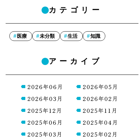
カテゴリー
医療
未分類
生活
知識
アーカイブ
2026年06月
2026年05月
2026年03月
2026年02月
2025年12月
2025年11月
2025年06月
2025年04月
2025年03月
2025年02月