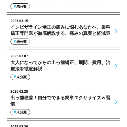
未分類
2025.03.15
インビザライン矯正の痛みに悩むあなたへ。歯科
矯正専門医が徹底解説する、痛みの真実と軽減策
未分類
2025.03.07
大人になってからの出っ歯矯正、期間、費用、治
療法を徹底解説
未分類
2025.02.28
出っ歯改善！自分でできる簡単エクササイズ＆習
慣
未分類
2025.02.26