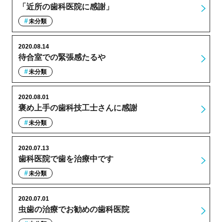
「近所の歯科医院に感謝」
未分類
2020.08.14
待合室での緊張感たるや
未分類
2020.08.01
褒め上手の歯科技工士さんに感謝
未分類
2020.07.13
歯科医院で歯を治療中です
未分類
2020.07.01
虫歯の治療でお勧めの歯科医院