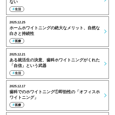
ない
生活
2025.12.25
ホームホワイトニングの絶大なメリット、自然な
白さと持続性
医療
2025.12.21
ある就活生の決意、歯科ホワイトニングがくれた
「自信」という武器
生活
2025.12.17
歯科でのホワイトニング①即効性の「オフィスホ
ワイトニング」
医療