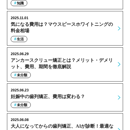
知識
2025.11.01
気になる費用は？マウスピースホワイトニングの
料金相場
生活
2025.06.29
アンカースクリュー矯正とは？メリット・デメリ
ット、費用、期間を徹底解説
未分類
2025.06.23
妊娠中の歯列矯正、費用は変わる？
未分類
2025.06.08
大人になってからの歯列矯正、AIが診断！最適な