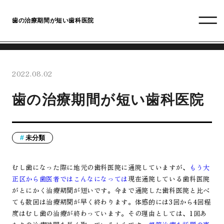
歯の治療期間が短い歯科医院
2022.08.02
歯の治療期間が短い歯科医院
未分類
むし歯になった際に地元の歯科医院に通院していますが、
もう大
正区から歯医者ではこんなになっては
現在通院している歯科医院
がとにかく治療期間が短いです。今まで通院した歯科医院と比べ
ても数回は治療期間が早く終わります。体感的には3回から4回程
度はむし歯の治療が終わっています。その理由としては、1回あ