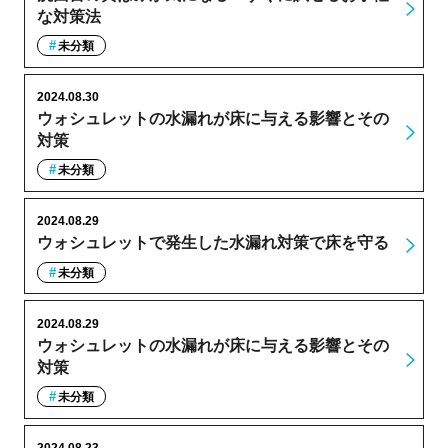
な対策法
未分類
2024.08.30
ウォシュレットの水漏れが床に与える影響とその
対策
未分類
2024.08.29
ウォシュレットで発生した水漏れ対策で床を守る
未分類
2024.08.29
ウォシュレットの水漏れが床に与える影響とその
対策
未分類