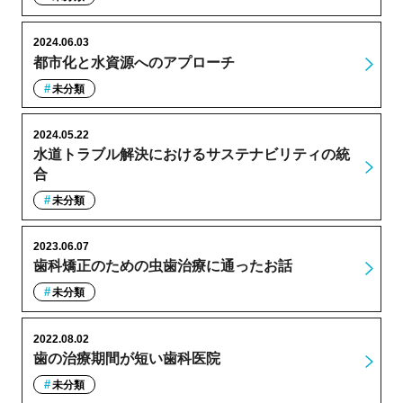
2024.06.03
都市化と水資源へのアプローチ
未分類
2024.05.22
水道トラブル解決におけるサステナビリティの統
合
未分類
2023.06.07
歯科矯正のための虫歯治療に通ったお話
未分類
2022.08.02
歯の治療期間が短い歯科医院
未分類