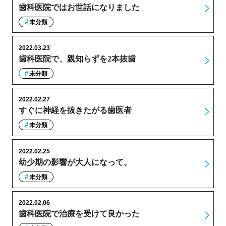
歯科医院ではお世話になりました
未分類
2022.03.23
歯科医院で、親知らずを2本抜歯
未分類
2022.02.27
すぐに神経を抜きたがる歯医者
未分類
2022.02.25
幼少期の影響が大人になって。
未分類
2022.02.06
歯科医院で治療を受けて良かった