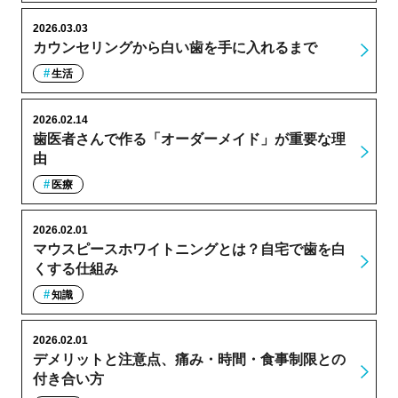
2026.03.03
カウンセリングから白い歯を手に入れるまで
生活
2026.02.14
歯医者さんで作る「オーダーメイド」が重要な理
由
医療
2026.02.01
マウスピースホワイトニングとは？自宅で歯を白
くする仕組み
知識
2026.02.01
デメリットと注意点、痛み・時間・食事制限との
付き合い方