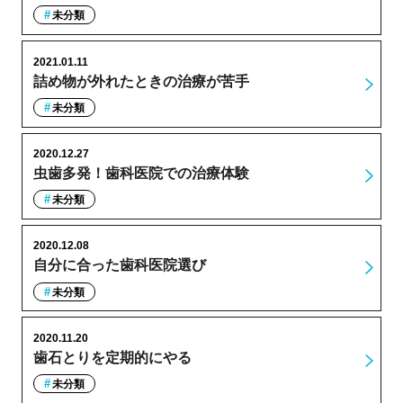
未分類
2021.01.11
詰め物が外れたときの治療が苦手
未分類
2020.12.27
虫歯多発！歯科医院での治療体験
未分類
2020.12.08
自分に合った歯科医院選び
未分類
2020.11.20
歯石とりを定期的にやる
未分類