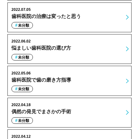
2022.07.05
歯科医院の治療は変ったと思う
未分類
2022.06.02
悩ましい歯科医院の選び方
未分類
2022.05.06
歯科医院で歯の磨き方指導
未分類
2022.04.18
偶然の発見でまさかの手術
未分類
2022.04.12