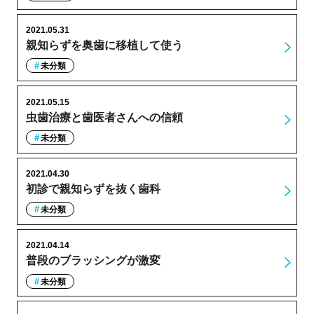
2021.05.31
親知らずを奥歯に移植して使う
未分類
2021.05.15
虫歯治療と歯医者さんへの信頼
未分類
2021.04.30
初診で親知らずを抜く歯科
未分類
2021.04.14
普段のブラッシングが激変
未分類