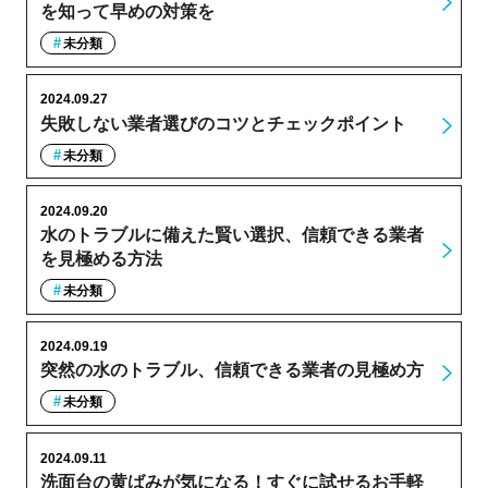
を知って早めの対策を
未分類
2024.09.27
失敗しない業者選びのコツとチェックポイント
未分類
2024.09.20
水のトラブルに備えた賢い選択、信頼できる業者
を見極める方法
未分類
2024.09.19
突然の水のトラブル、信頼できる業者の見極め方
未分類
2024.09.11
洗面台の黄ばみが気になる！すぐに試せるお手軽