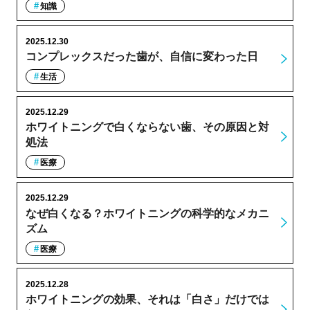
知識
2025.12.30
コンプレックスだった歯が、自信に変わった日
生活
2025.12.29
ホワイトニングで白くならない歯、その原因と対
処法
医療
2025.12.29
なぜ白くなる？ホワイトニングの科学的なメカニ
ズム
医療
2025.12.28
ホワイトニングの効果、それは「白さ」だけでは