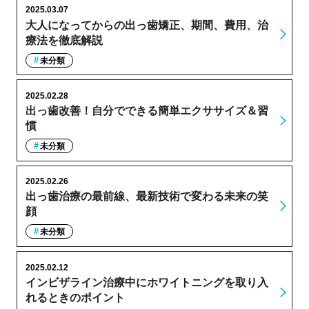
2025.03.07
大人になってからの出っ歯矯正、期間、費用、治
療法を徹底解説
未分類
2025.02.28
出っ歯改善！自分でできる簡単エクササイズ＆習
慣
未分類
2025.02.26
出っ歯治療の最前線、最新技術で変わる未来の笑
顔
未分類
2025.02.12
インビザライン治療中にホワイトニングを取り入
れるときのポイント