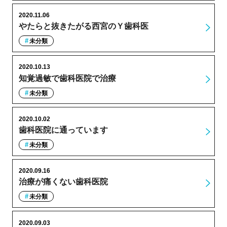
2020.11.06
やたらと抜きたがる西宮のＹ歯科医
未分類
2020.10.13
知覚過敏で歯科医院で治療
未分類
2020.10.02
歯科医院に通っています
未分類
2020.09.16
治療が痛くない歯科医院
未分類
2020.09.03