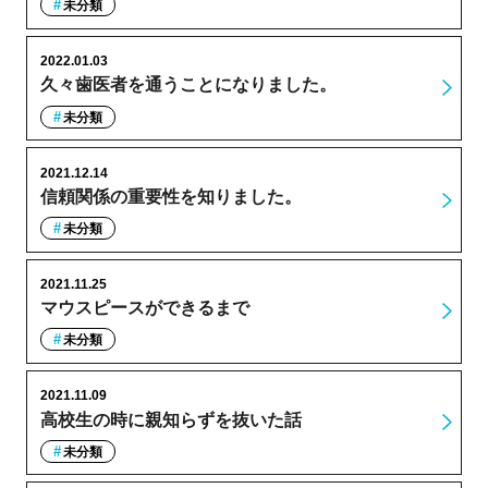
未分類
2022.01.03
久々歯医者を通うことになりました。
未分類
2021.12.14
信頼関係の重要性を知りました。
未分類
2021.11.25
マウスピースができるまで
未分類
2021.11.09
高校生の時に親知らずを抜いた話
未分類