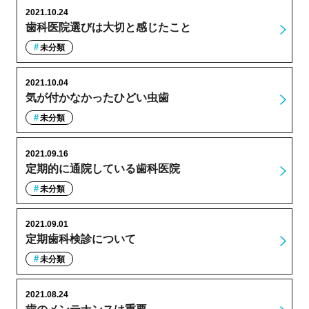
2021.10.24
歯科医院選びは大切と感じたこと
未分類
2021.10.04
気が付かなかったひどい虫歯
未分類
2021.09.16
定期的に通院している歯科医院
未分類
2021.09.01
定期歯科検診について
未分類
2021.08.24