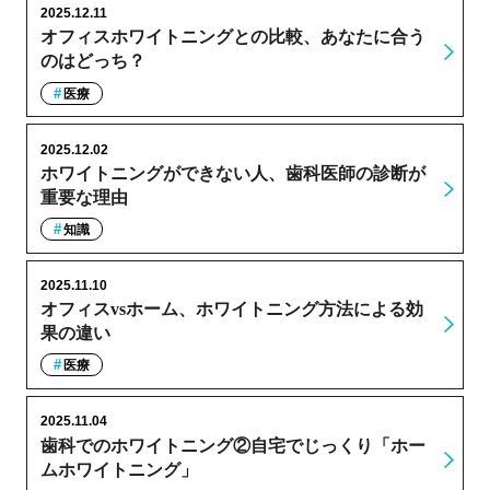
2025.12.11
オフィスホワイトニングとの比較、あなたに合う
のはどっち？
医療
2025.12.02
ホワイトニングができない人、歯科医師の診断が
重要な理由
知識
2025.11.10
オフィスvsホーム、ホワイトニング方法による効
果の違い
医療
2025.11.04
歯科でのホワイトニング②自宅でじっくり「ホー
ムホワイトニング」