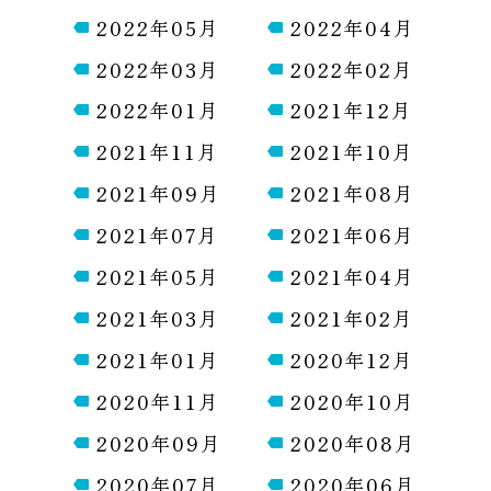
2022年05月
2022年04月
2022年03月
2022年02月
2022年01月
2021年12月
2021年11月
2021年10月
2021年09月
2021年08月
2021年07月
2021年06月
2021年05月
2021年04月
2021年03月
2021年02月
2021年01月
2020年12月
2020年11月
2020年10月
2020年09月
2020年08月
2020年07月
2020年06月