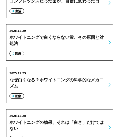
コンプレックスだった歯が、自信に変わった日
生活
2025.12.29
ホワイトニングで白くならない歯、その原因と対
処法
医療
2025.12.29
なぜ白くなる？ホワイトニングの科学的なメカニ
ズム
医療
2025.12.28
ホワイトニングの効果、それは「白さ」だけでは
ない