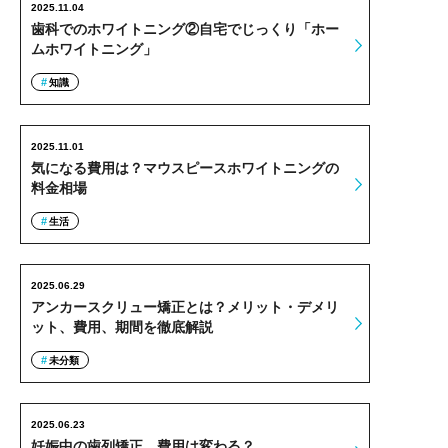
2025.11.04
歯科でのホワイトニング②自宅でじっくり「ホー
ムホワイトニング」
知識
2025.11.01
気になる費用は？マウスピースホワイトニングの
料金相場
生活
2025.06.29
アンカースクリュー矯正とは？メリット・デメリ
ット、費用、期間を徹底解説
未分類
2025.06.23
妊娠中の歯列矯正、費用は変わる？