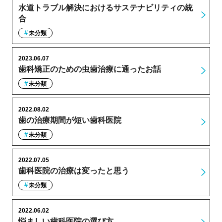
水道トラブル解決におけるサステナビリティの統
合
未分類
2023.06.07
歯科矯正のための虫歯治療に通ったお話
未分類
2022.08.02
歯の治療期間が短い歯科医院
未分類
2022.07.05
歯科医院の治療は変ったと思う
未分類
2022.06.02
悩ましい歯科医院の選び方