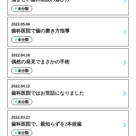
未分類
2022.05.06
歯科医院で歯の磨き方指導
未分類
2022.04.18
偶然の発見でまさかの手術
未分類
2022.04.12
歯科医院ではお世話になりました
未分類
2022.03.23
歯科医院で、親知らずを2本抜歯
未分類