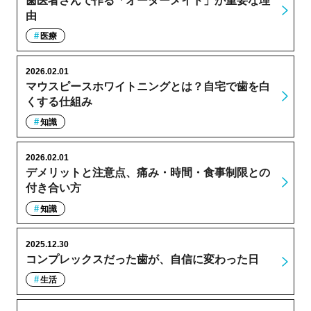
歯医者さんで作る「オーダーメイド」が重要な理
由
医療
2026.02.01
マウスピースホワイトニングとは？自宅で歯を白
くする仕組み
知識
2026.02.01
デメリットと注意点、痛み・時間・食事制限との
付き合い方
知識
2025.12.30
コンプレックスだった歯が、自信に変わった日
生活