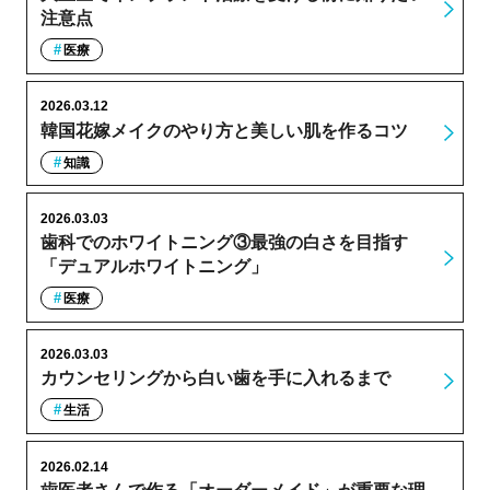
注意点
医療
2026.03.12
韓国花嫁メイクのやり方と美しい肌を作るコツ
知識
2026.03.03
歯科でのホワイトニング③最強の白さを目指す
「デュアルホワイトニング」
医療
2026.03.03
カウンセリングから白い歯を手に入れるまで
生活
2026.02.14