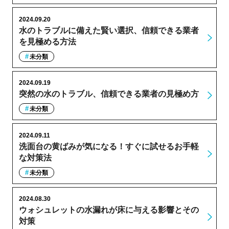
2024.09.20
水のトラブルに備えた賢い選択、信頼できる業者
を見極める方法
未分類
2024.09.19
突然の水のトラブル、信頼できる業者の見極め方
未分類
2024.09.11
洗面台の黄ばみが気になる！すぐに試せるお手軽
な対策法
未分類
2024.08.30
ウォシュレットの水漏れが床に与える影響とその
対策