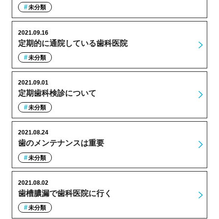
未分類
2021.09.16
定期的に通院している歯科医院
未分類
2021.09.01
定期歯科検診について
未分類
2021.08.24
歯のメンテナンスは重要
未分類
2021.08.02
歯槽膿漏で歯科医院に行く
未分類