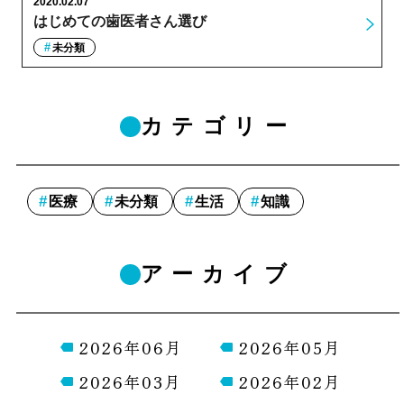
2020.02.07
はじめての歯医者さん選び
未分類
カテゴリー
医療
未分類
生活
知識
アーカイブ
2026年06月
2026年05月
2026年03月
2026年02月