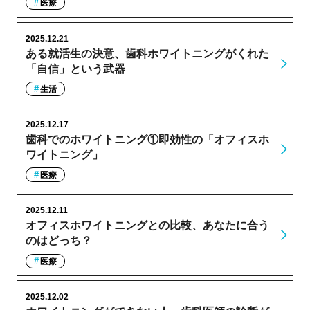
医療
2025.12.21
ある就活生の決意、歯科ホワイトニングがくれた
「自信」という武器
生活
2025.12.17
歯科でのホワイトニング①即効性の「オフィスホ
ワイトニング」
医療
2025.12.11
オフィスホワイトニングとの比較、あなたに合う
のはどっち？
医療
2025.12.02