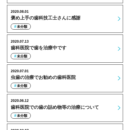
2020.08.01
褒め上手の歯科技工士さんに感謝
未分類
2020.07.13
歯科医院で歯を治療中です
未分類
2020.07.01
虫歯の治療でお勧めの歯科医院
未分類
2020.06.12
歯科医院での歯の詰め物等の治療について
未分類