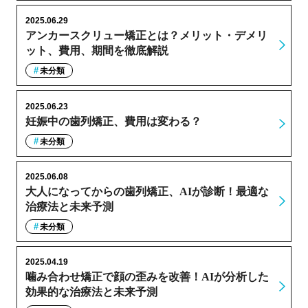
2025.06.29
アンカースクリュー矯正とは？メリット・デメリ
ット、費用、期間を徹底解説
未分類
2025.06.23
妊娠中の歯列矯正、費用は変わる？
未分類
2025.06.08
大人になってからの歯列矯正、AIが診断！最適な
治療法と未来予測
未分類
2025.04.19
噛み合わせ矯正で顔の歪みを改善！AIが分析した
効果的な治療法と未来予測