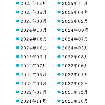
2025年12月
2025年11月
2025年06月
2025年04月
2025年03月
2025年02月
2024年10月
2024年09月
2024年08月
2024年07月
2024年06月
2024年05月
2023年06月
2022年08月
2022年07月
2022年06月
2022年05月
2022年04月
2022年03月
2022年02月
2022年01月
2021年12月
2021年11月
2021年10月