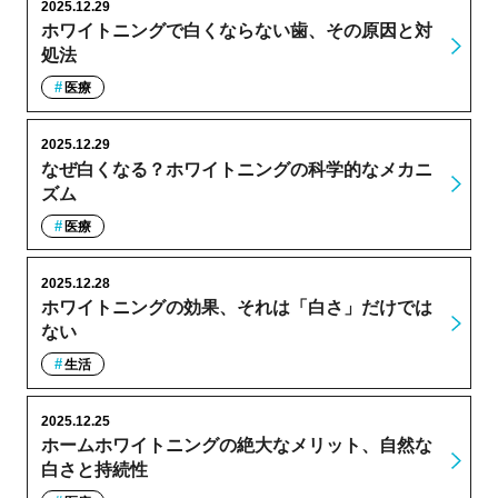
2025.12.29
ホワイトニングで白くならない歯、その原因と対
処法
医療
2025.12.29
なぜ白くなる？ホワイトニングの科学的なメカニ
ズム
医療
2025.12.28
ホワイトニングの効果、それは「白さ」だけでは
ない
生活
2025.12.25
ホームホワイトニングの絶大なメリット、自然な
白さと持続性