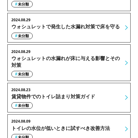
未分類
2024.08.29
ウォシュレットで発生した水漏れ対策で床を守る
未分類
2024.08.29
ウォシュレットの水漏れが床に与える影響とその
対策
未分類
2024.08.23
賃貸物件でのトイレ詰まり対策ガイド
未分類
2024.08.09
トイレの水位が低いときに試すべき改善方法
未分類