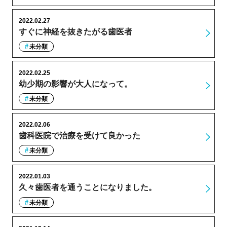
2022.02.27
すぐに神経を抜きたがる歯医者
未分類
2022.02.25
幼少期の影響が大人になって。
未分類
2022.02.06
歯科医院で治療を受けて良かった
未分類
2022.01.03
久々歯医者を通うことになりました。
未分類