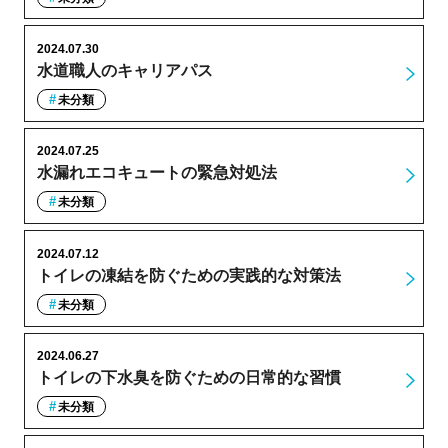
2024.07.30
水道職人のキャリアパス
未分類
2024.07.25
水漏れエコキュートの緊急対処法
未分類
2024.07.12
トイレの凍結を防ぐための実践的な対策法
未分類
2024.06.27
トイレの下水臭を防ぐための日常的な習慣
未分類