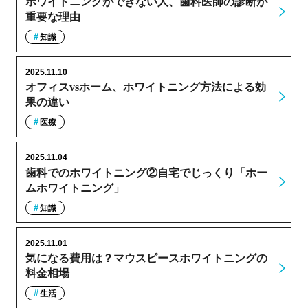
ホワイトニングができない人、歯科医師の診断が
重要な理由
知識
2025.11.10
オフィスvsホーム、ホワイトニング方法による効
果の違い
医療
2025.11.04
歯科でのホワイトニング②自宅でじっくり「ホー
ムホワイトニング」
知識
2025.11.01
気になる費用は？マウスピースホワイトニングの
料金相場
生活