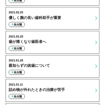
未分類
2021.02.25
優しく腕の良い歯科助手が重要
未分類
2021.02.20
歯が痛くなり歯医者へ
未分類
2021.01.26
親知らずの抜歯について
未分類
2021.01.11
詰め物が外れたときの治療が苦手
未分類