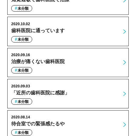
未分類
2020.10.02
歯科医院に通っています
未分類
2020.09.16
治療が痛くない歯科医院
未分類
2020.09.03
「近所の歯科医院に感謝」
未分類
2020.08.14
待合室での緊張感たるや
未分類