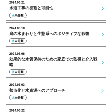
2024.06.21
水道工事の役割と可能性
未分類
2024.06.18
庭の水まわりと生態系へのポジティブな影響
未分類
2024.06.06
効果的な水質保持のための家庭での監視と介入戦
略
未分類
2024.06.03
都市化と水資源へのアプローチ
未分類
2024.05.22