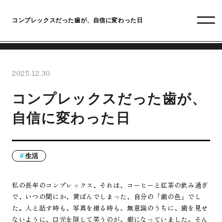
コンプレックスだった歯が、自信に変わった日
2025.12.30
コンプレックスだった歯が、
自信に変わった日
生活
私の長年のコンプレックス、それは、コーヒーと紅茶の飲み過ぎ
で、いつの間にか、黄ばんでしまった、自分の「歯の色」でし
た。人と話す時も、写真を撮る時も、無意識のうちに、歯を見せ
ないように、口元を隠して笑うのが、癖になっていました。そん