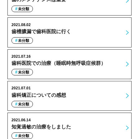
未分類
2021.08.02
歯槽膿漏で歯科医院に行く
未分類
2021.07.16
歯科医院での治療（睡眠時無呼吸症候群）
未分類
2021.07.01
歯科矯正についての感想
未分類
2021.06.14
知覚過敏の治療をしました
未分類