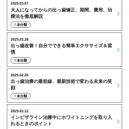
2025.03.07
大人になってからの出っ歯矯正、期間、費用、治
療法を徹底解説
未分類
2025.02.28
出っ歯改善！自分でできる簡単エクササイズ＆習
慣
未分類
2025.02.26
出っ歯治療の最前線、最新技術で変わる未来の笑
顔
未分類
2025.02.12
インビザライン治療中にホワイトニングを取り入
れるときのポイント