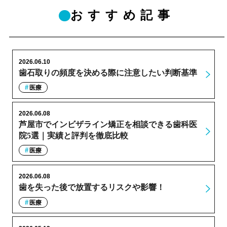
おすすめ記事
2026.06.10
歯石取りの頻度を決める際に注意したい判断基準
医療
2026.06.08
芦屋市でインビザライン矯正を相談できる歯科医
院5選｜実績と評判を徹底比較
医療
2026.06.08
歯を失った後で放置するリスクや影響！
医療