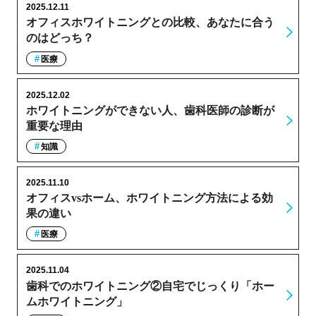
2025.12.11
オフィスホワイトニングとの比較、あなたに合う
のはどっち？
医療
2025.12.02
ホワイトニングができない人、歯科医師の診断が
重要な理由
知識
2025.11.10
オフィスvsホーム、ホワイトニング方法による効
果の違い
医療
2025.11.04
歯科でのホワイトニング②自宅でじっくり「ホー
ムホワイトニング」