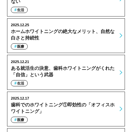
ない
生活
2025.12.25
ホームホワイトニングの絶大なメリット、自然な
白さと持続性
医療
2025.12.21
ある就活生の決意、歯科ホワイトニングがくれた
「自信」という武器
生活
2025.12.17
歯科でのホワイトニング①即効性の「オフィスホ
ワイトニング」
医療