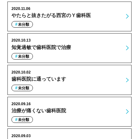
2020.11.06
やたらと抜きたがる西宮のＹ歯科医
未分類
2020.10.13
知覚過敏で歯科医院で治療
未分類
2020.10.02
歯科医院に通っています
未分類
2020.09.16
治療が痛くない歯科医院
未分類
2020.09.03