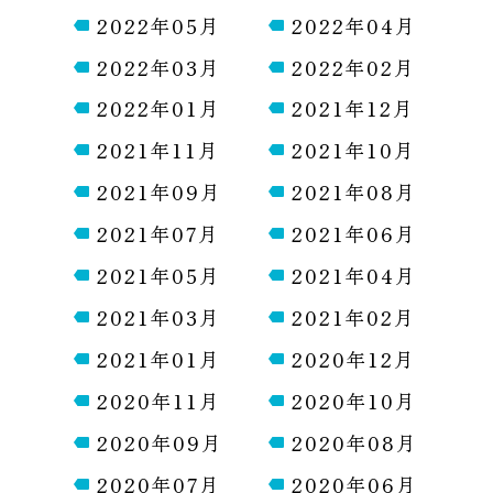
2022年05月
2022年04月
2022年03月
2022年02月
2022年01月
2021年12月
2021年11月
2021年10月
2021年09月
2021年08月
2021年07月
2021年06月
2021年05月
2021年04月
2021年03月
2021年02月
2021年01月
2020年12月
2020年11月
2020年10月
2020年09月
2020年08月
2020年07月
2020年06月