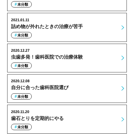
未分類
2021.01.11
詰め物が外れたときの治療が苦手
未分類
2020.12.27
虫歯多発！歯科医院での治療体験
未分類
2020.12.08
自分に合った歯科医院選び
未分類
2020.11.20
歯石とりを定期的にやる
未分類