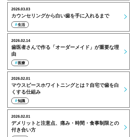
2026.03.03
カウンセリングから白い歯を手に入れるまで
生活
2026.02.14
歯医者さんで作る「オーダーメイド」が重要な理
由
医療
2026.02.01
マウスピースホワイトニングとは？自宅で歯を白
くする仕組み
知識
2026.02.01
デメリットと注意点、痛み・時間・食事制限との
付き合い方