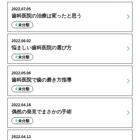
2022.07.05
歯科医院の治療は変ったと思う
未分類
2022.06.02
悩ましい歯科医院の選び方
未分類
2022.05.06
歯科医院で歯の磨き方指導
未分類
2022.04.18
偶然の発見でまさかの手術
未分類
2022.04.12