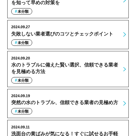
を知って早めの対策を
未分類
2024.09.27
失敗しない業者選びのコツとチェックポイント
未分類
2024.09.20
水のトラブルに備えた賢い選択、信頼できる業者
を見極める方法
未分類
2024.09.19
突然の水のトラブル、信頼できる業者の見極め方
未分類
2024.09.11
洗面台の黄ばみが気になる！すぐに試せるお手軽