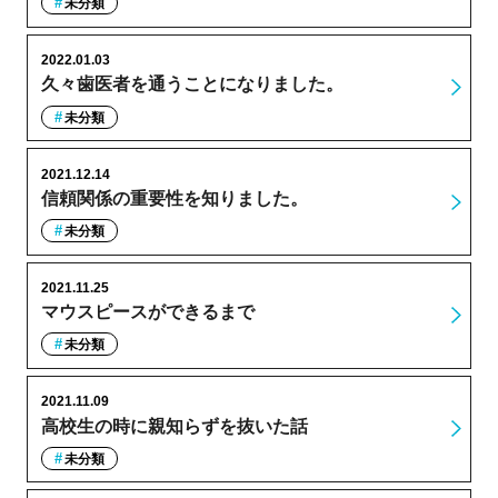
未分類
2022.01.03
久々歯医者を通うことになりました。
未分類
2021.12.14
信頼関係の重要性を知りました。
未分類
2021.11.25
マウスピースができるまで
未分類
2021.11.09
高校生の時に親知らずを抜いた話
未分類