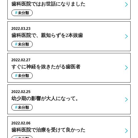
歯科医院ではお世話になりました
未分類
2022.03.23
歯科医院で、親知らずを2本抜歯
未分類
2022.02.27
すぐに神経を抜きたがる歯医者
未分類
2022.02.25
幼少期の影響が大人になって。
未分類
2022.02.06
歯科医院で治療を受けて良かった