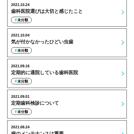
2021.10.24
歯科医院選びは大切と感じたこと
未分類
2021.10.04
気が付かなかったひどい虫歯
未分類
2021.09.16
定期的に通院している歯科医院
未分類
2021.09.01
定期歯科検診について
未分類
2021.08.24
歯のメンテナンスは重要