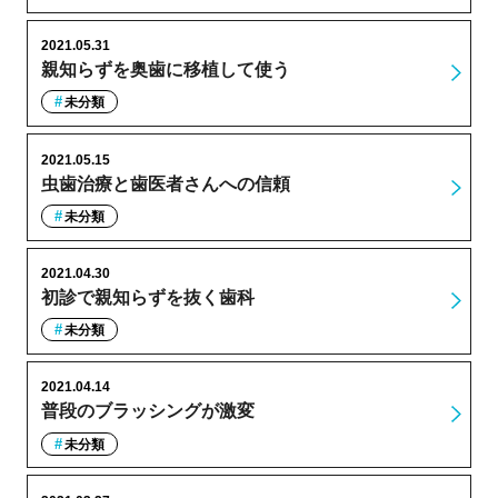
2021.05.31
親知らずを奥歯に移植して使う
未分類
2021.05.15
虫歯治療と歯医者さんへの信頼
未分類
2021.04.30
初診で親知らずを抜く歯科
未分類
2021.04.14
普段のブラッシングが激変
未分類