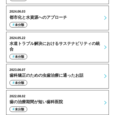
2024.06.03
都市化と水資源へのアプローチ
未分類
2024.05.22
水道トラブル解決におけるサステナビリティの統
合
未分類
2023.06.07
歯科矯正のための虫歯治療に通ったお話
未分類
2022.08.02
歯の治療期間が短い歯科医院
未分類