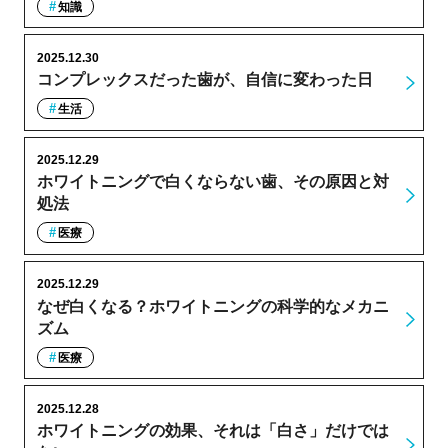
知識
2025.12.30
コンプレックスだった歯が、自信に変わった日
生活
2025.12.29
ホワイトニングで白くならない歯、その原因と対
処法
医療
2025.12.29
なぜ白くなる？ホワイトニングの科学的なメカニ
ズム
医療
2025.12.28
ホワイトニングの効果、それは「白さ」だけでは