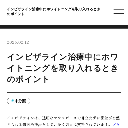
インビザライン治療中にホワイトニングを取り入れるとき
のポイント
2025.02.12
インビザライン治療中にホワ
イトニングを取り入れるとき
のポイント
未分類
インビザラインは、透明なマウスピースで目立たずに歯並びを整
えられる矯正治療法として、多くの人に支持されています。
どう