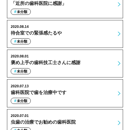
「近所の歯科医院に感謝」
未分類
2020.08.14
待合室での緊張感たるや
未分類
2020.08.01
褒め上手の歯科技工士さんに感謝
未分類
2020.07.13
歯科医院で歯を治療中です
未分類
2020.07.01
虫歯の治療でお勧めの歯科医院