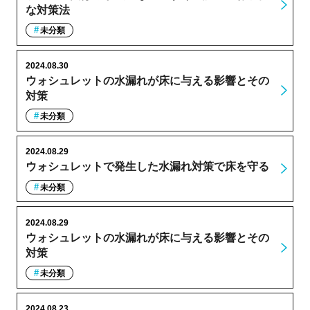
な対策法
未分類
2024.08.30
ウォシュレットの水漏れが床に与える影響とその
対策
未分類
2024.08.29
ウォシュレットで発生した水漏れ対策で床を守る
未分類
2024.08.29
ウォシュレットの水漏れが床に与える影響とその
対策
未分類
2024.08.23