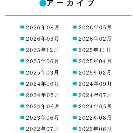
アーカイブ
2026年06月
2026年05月
2026年03月
2026年02月
2025年12月
2025年11月
2025年06月
2025年04月
2025年03月
2025年02月
2024年10月
2024年09月
2024年08月
2024年07月
2024年06月
2024年05月
2023年06月
2022年08月
2022年07月
2022年06月