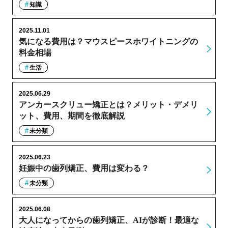
知識
2025.11.01
気になる費用は？マウスピースホワイトニングの
料金相場
生活
2025.06.29
アンカースクリュー矯正とは？メリット・デメリ
ット、費用、期間を徹底解説
未分類
2025.06.23
妊娠中の歯列矯正、費用は変わる？
未分類
2025.06.08
大人になってからの歯列矯正、AIが診断！最適な