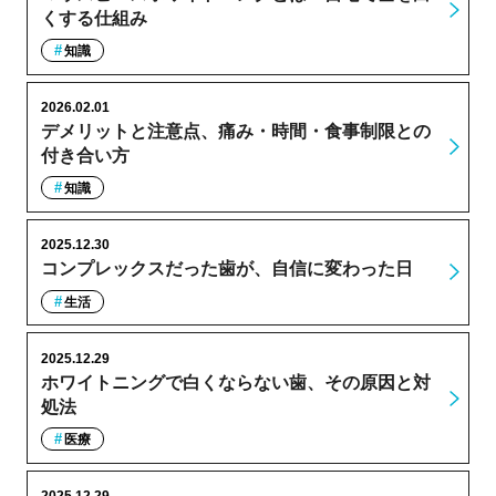
くする仕組み
知識
2026.02.01
デメリットと注意点、痛み・時間・食事制限との
付き合い方
知識
2025.12.30
コンプレックスだった歯が、自信に変わった日
生活
2025.12.29
ホワイトニングで白くならない歯、その原因と対
処法
医療