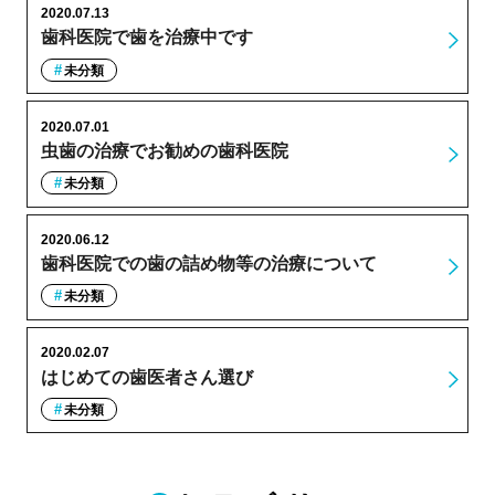
2020.07.13
歯科医院で歯を治療中です
未分類
2020.07.01
虫歯の治療でお勧めの歯科医院
未分類
2020.06.12
歯科医院での歯の詰め物等の治療について
未分類
2020.02.07
はじめての歯医者さん選び
未分類