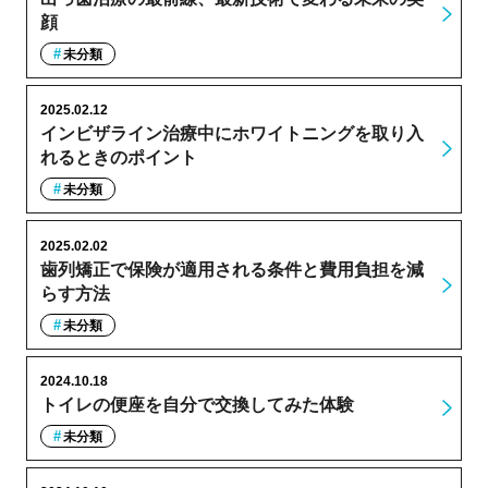
顔
未分類
2025.02.12
インビザライン治療中にホワイトニングを取り入
れるときのポイント
未分類
2025.02.02
歯列矯正で保険が適用される条件と費用負担を減
らす方法
未分類
2024.10.18
トイレの便座を自分で交換してみた体験
未分類