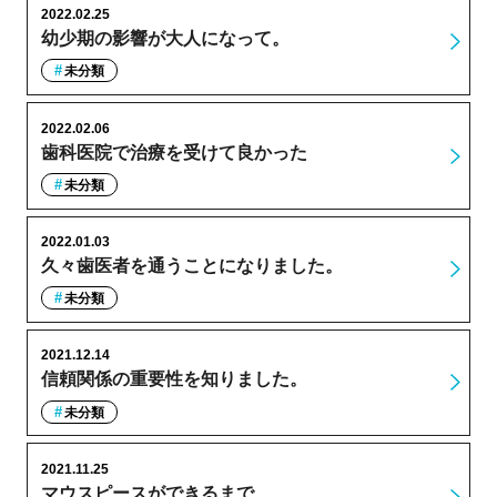
2022.02.25
幼少期の影響が大人になって。
未分類
2022.02.06
歯科医院で治療を受けて良かった
未分類
2022.01.03
久々歯医者を通うことになりました。
未分類
2021.12.14
信頼関係の重要性を知りました。
未分類
2021.11.25
マウスピースができるまで