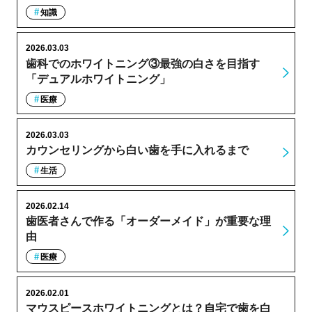
知識
2026.03.03
歯科でのホワイトニング③最強の白さを目指す
「デュアルホワイトニング」
医療
2026.03.03
カウンセリングから白い歯を手に入れるまで
生活
2026.02.14
歯医者さんで作る「オーダーメイド」が重要な理
由
医療
2026.02.01
マウスピースホワイトニングとは？自宅で歯を白