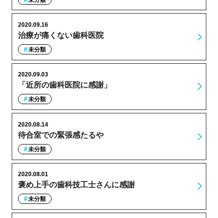
2020.09.16
治療が痛くない歯科医院
未分類
2020.09.03
「近所の歯科医院に感謝」
未分類
2020.08.14
待合室での緊張感たるや
未分類
2020.08.01
褒め上手の歯科技工士さんに感謝
未分類