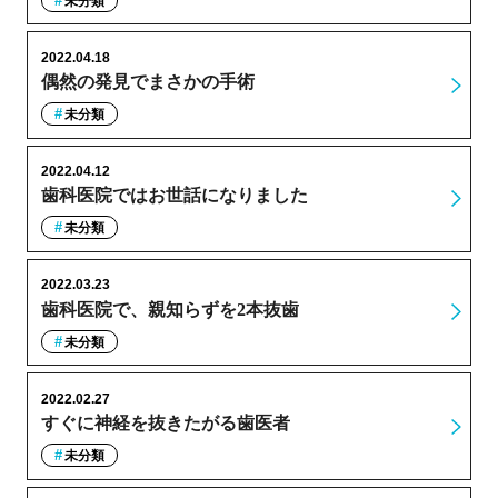
未分類
2022.04.18
偶然の発見でまさかの手術
未分類
2022.04.12
歯科医院ではお世話になりました
未分類
2022.03.23
歯科医院で、親知らずを2本抜歯
未分類
2022.02.27
すぐに神経を抜きたがる歯医者
未分類