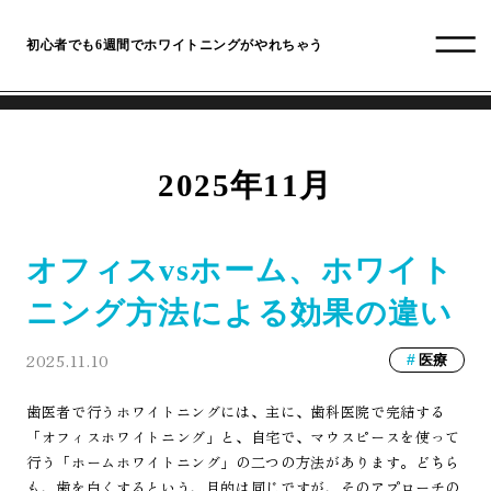
初心者でも6週間でホワイトニングがやれちゃう
2025年11月
オフィスvsホーム、ホワイト
ニング方法による効果の違い
2025.11.10
医療
歯医者で行うホワイトニングには、主に、歯科医院で完結する
「オフィスホワイトニング」と、自宅で、マウスピースを使って
行う「ホームホワイトニング」の二つの方法があります。どちら
も、歯を白くするという、目的は同じですが、そのアプローチの