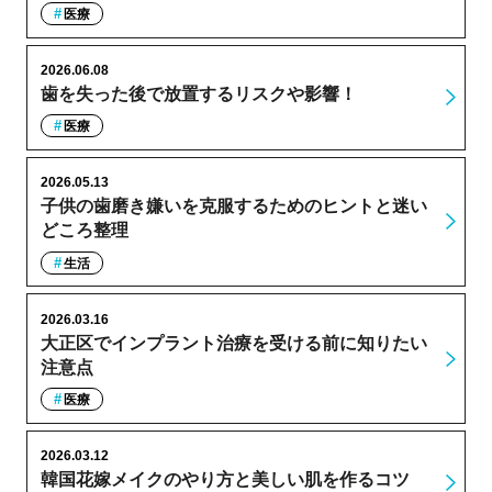
医療
2026.06.08
歯を失った後で放置するリスクや影響！
医療
2026.05.13
子供の歯磨き嫌いを克服するためのヒントと迷い
どころ整理
生活
2026.03.16
大正区でインプラント治療を受ける前に知りたい
注意点
医療
2026.03.12
韓国花嫁メイクのやり方と美しい肌を作るコツ