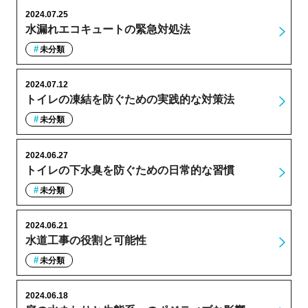
2024.07.25
水漏れエコキュートの緊急対処法
未分類
2024.07.12
トイレの凍結を防ぐための実践的な対策法
未分類
2024.06.27
トイレの下水臭を防ぐための日常的な習慣
未分類
2024.06.21
水道工事の役割と可能性
未分類
2024.06.18