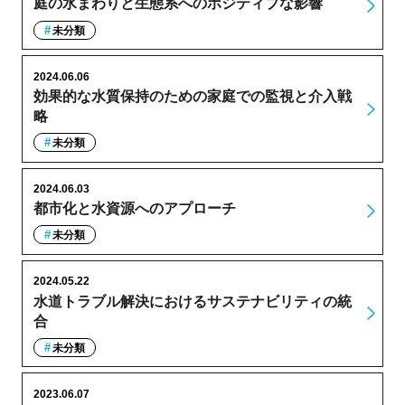
庭の水まわりと生態系へのポジティブな影響
未分類
2024.06.06
効果的な水質保持のための家庭での監視と介入戦
略
未分類
2024.06.03
都市化と水資源へのアプローチ
未分類
2024.05.22
水道トラブル解決におけるサステナビリティの統
合
未分類
2023.06.07