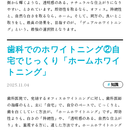
側から輝くような、透明感のある、ナチュラルな仕上がりになり
やすい、とされています。即効性を取るなら、オフィス。持続性
と、自然な白さを取るなら、ホーム。そして、両方の、良いとこ
取りをし、最高の効果を、目指すのが、「デュアルホワイトニン
グ」という、最強の選択肢となります。
歯科でのホワイトニング②自
宅でじっくり「ホームホワイ
トニング」
2025.11.04
知識
歯科医院で、完結するオフィスホワイトニングに対し、歯科医師
の指導のもと、主に「自宅」で、自分のペースで、じっくりと、
歯を白くしていく方法が、「ホームホワイトニング」です。即効
性よりも、白さの「持続性」や、「透明感のある、自然な仕上が
り」を、重視する方に、適した方法です。ホームホワイトニング