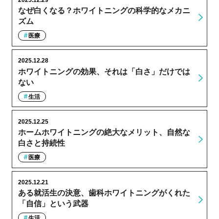
2025.12.29
なぜ白くなる？ホワイトニングの科学的なメカニ
ズム
医療
2025.12.28
ホワイトニングの効果、それは「白さ」だけでは
ない
生活
2025.12.25
ホームホワイトニングの絶大なメリット、自然な
白さと持続性
医療
2025.12.21
ある就活生の決意、歯科ホワイトニングがくれた
「自信」という武器
生活