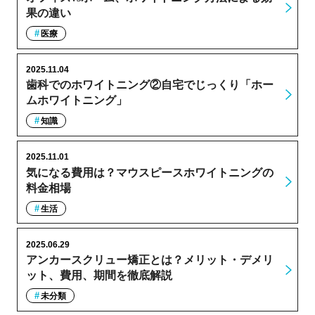
果の違い
医療
2025.11.04
歯科でのホワイトニング②自宅でじっくり「ホー
ムホワイトニング」
知識
2025.11.01
気になる費用は？マウスピースホワイトニングの
料金相場
生活
2025.06.29
アンカースクリュー矯正とは？メリット・デメリ
ット、費用、期間を徹底解説
未分類