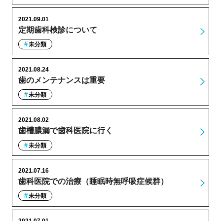
2021.09.01
定期歯科検診について
未分類
2021.08.24
歯のメンテナンスは重要
未分類
2021.08.02
歯槽膿漏で歯科医院に行く
未分類
2021.07.16
歯科医院での治療（睡眠時無呼吸症候群）
未分類