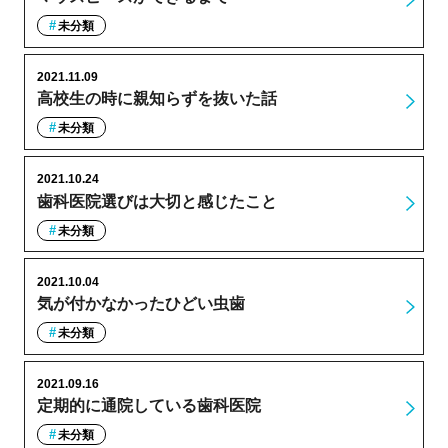
未分類
2021.11.09
高校生の時に親知らずを抜いた話
未分類
2021.10.24
歯科医院選びは大切と感じたこと
未分類
2021.10.04
気が付かなかったひどい虫歯
未分類
2021.09.16
定期的に通院している歯科医院
未分類