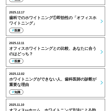
2025.12.17
歯科でのホワイトニング①即効性の「オフィスホ
ワイトニング」
医療
2025.12.11
オフィスホワイトニングとの比較、あなたに合う
のはどっち？
医療
2025.12.02
ホワイトニングができない人、歯科医師の診断が
重要な理由
知識
2025.11.10
オフィスvsホーム、ホワイトニング方法による効