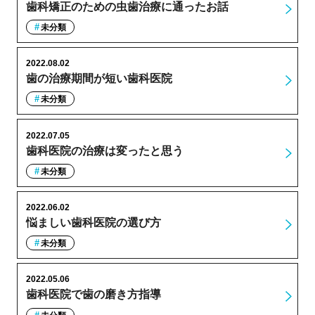
歯科矯正のための虫歯治療に通ったお話
未分類
2022.08.02
歯の治療期間が短い歯科医院
未分類
2022.07.05
歯科医院の治療は変ったと思う
未分類
2022.06.02
悩ましい歯科医院の選び方
未分類
2022.05.06
歯科医院で歯の磨き方指導