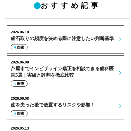
おすすめ記事
2026.06.10
歯石取りの頻度を決める際に注意したい判断基準
医療
2026.06.08
芦屋市でインビザライン矯正を相談できる歯科医
院5選｜実績と評判を徹底比較
医療
2026.06.08
歯を失った後で放置するリスクや影響！
医療
2026.05.13