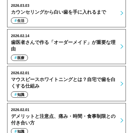
2026.03.03
カウンセリングから白い歯を手に入れるまで
生活
2026.02.14
歯医者さんで作る「オーダーメイド」が重要な理
由
医療
2026.02.01
マウスピースホワイトニングとは？自宅で歯を白
くする仕組み
知識
2026.02.01
デメリットと注意点、痛み・時間・食事制限との
付き合い方
知識