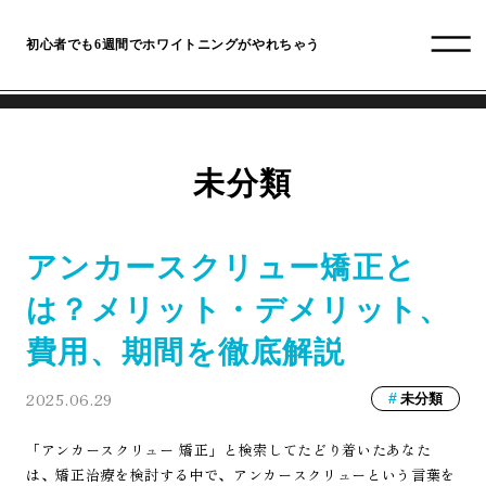
初心者でも6週間でホワイトニングがやれちゃう
未分類
アンカースクリュー矯正と
は？メリット・デメリット、
費用、期間を徹底解説
2025.06.29
未分類
「アンカースクリュー 矯正」と検索してたどり着いたあなた
は、矯正治療を検討する中で、アンカースクリューという言葉を