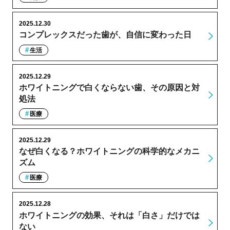
2025.12.30
コンプレックスだった歯が、自信に変わった日
生活
2025.12.29
ホワイトニングで白くならない歯、その原因と対
処法
医療
2025.12.29
なぜ白くなる？ホワイトニングの科学的なメカニ
ズム
医療
2025.12.28
ホワイトニングの効果、それは「白さ」だけでは
ない