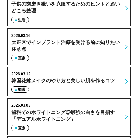
子供の歯磨き嫌いを克服するためのヒントと迷い
どころ整理
生活
2026.03.16
大正区でインプラント治療を受ける前に知りたい
注意点
医療
2026.03.12
韓国花嫁メイクのやり方と美しい肌を作るコツ
知識
2026.03.03
歯科でのホワイトニング③最強の白さを目指す
「デュアルホワイトニング」
医療